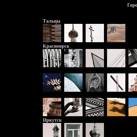
Гор
Тальцы
Красноярск
Иркутск